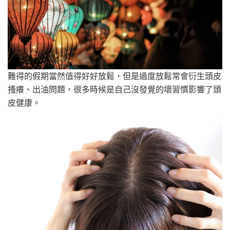
難得的假期當然值得好好放鬆，但是過度放鬆常會衍生頭皮
搔癢、出油問題，很多時候是自己沒發覺的壞習慣影響了頭
皮健康。