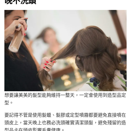
晚不洗頭
想要讓美美的髮型能夠維持一整天，一定會使用到造型品定
型。
要記得不管是使用髮蠟、髮膠或定型噴霧都要避免直接噴在
頭皮上，當天晚上也務必洗頭確實清潔頭髮，避免殘留的造
型品卡在頭皮影響毛囊健康。