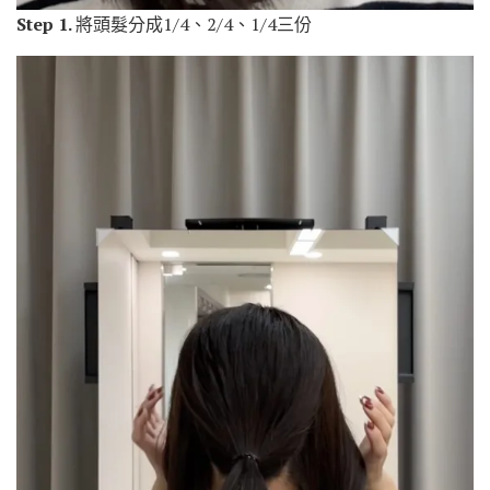
Step 1.
將頭髮分成1/4、2/4、1/4三份