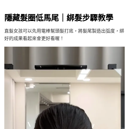
隱藏髮圈低馬尾｜綁髮步驟教學
直髮女孩可以先用電棒幫頭髮打底，將髮尾製造出弧度，綁
好的成果看起來會更好看喔！