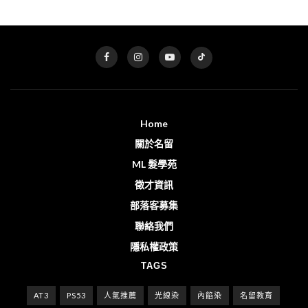
Home
關於名留
ML 髮學苑
徵才資訊
部落客募集
聯絡我們
隱私權政策
TAGS
AT3
PS53
人氣推薦
光線染
內餡染
名留教育