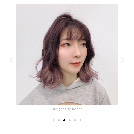
Designed by Joanna