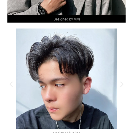
Designed by Vivi
Designed by Dino