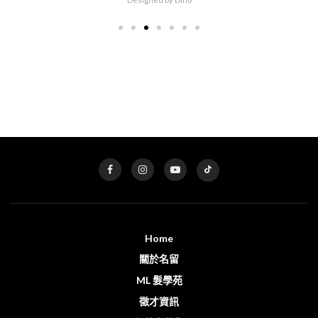
Home
關於名留
ML 髮學苑
徵才資訊