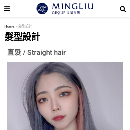
Home
髮型設計
髮型設計
直髮 / Straight hair