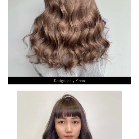
Designed by K-son