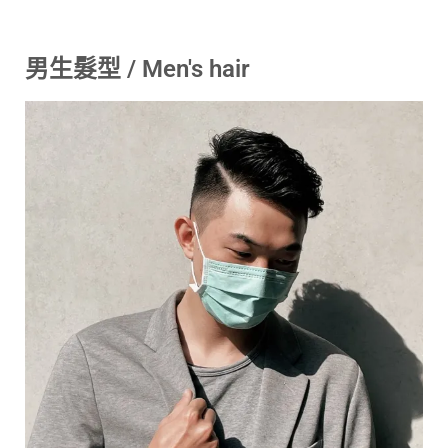
男生髮型 / Men's hair