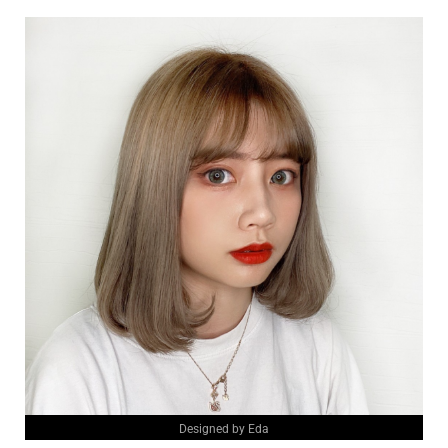
Designed by Eda