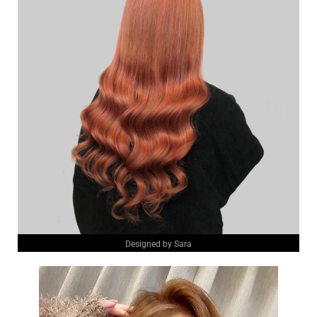
Designed by Sara