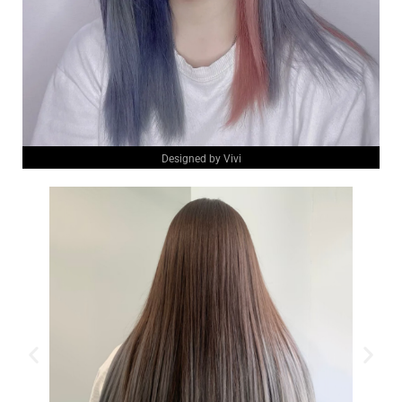
Designed by Vivi