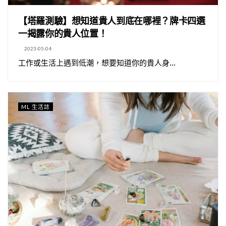
【塔羅測驗】想知道貴人到底在哪裡？牌卡四選
一揭露你的貴人位置！
2023-05-04
工作或生活上遇到低潮，想要知道你的貴人身...
ML 生活誌