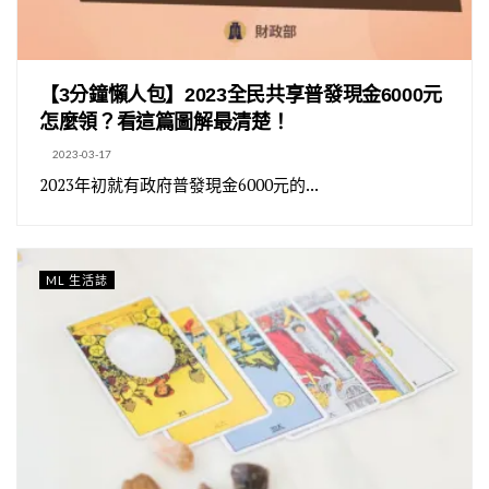
【3分鐘懶人包】2023全民共享普發現金6000元
怎麼領？看這篇圖解最清楚！
2023-03-17
2023年初就有政府普發現金6000元的...
ML 生活誌