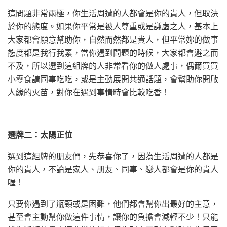
這問題非常兩極，你生活周遭的人都會是你的貴人，但取決
於你的態度。如果你平常是被人尊重或是謙虛之人，基本上
大家都會願意幫助你，自然而然都是貴人，但平常妳的做事
態度都是我行我素，當你遇到問題的時候，大家都會避之而
不及，所以選到這組牌的人非常看你的做人處事，偶爾買買
小零食請同事吃吃，或是主動展開共通話題，會幫助你開啟
人緣的火苗，對你在遇到事情時會比較吃香！
選牌二：太陽正位
選到這組牌的朋友們，先恭喜你了，因為生活周遭的人都是
你的貴人，不論是家人、朋友、同事、戀人都會是你的貴人
喔！
只要你遇到了瓶頸或是困難，他們都會幫你出最好的主意，
甚至會主動幫你做這件事情，讓你的負擔會減輕不少！只能