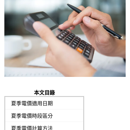
本文目錄
夏季電價適用日期
夏季電價時段區分
夏季電價計算方法