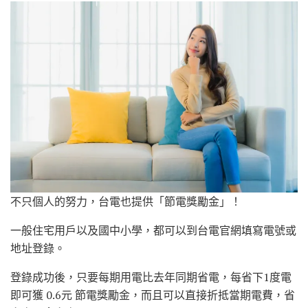
不只個人的努力，台電也提供「節電獎勵金」！
一般住宅用戶以及國中小學，都可以到台電官網填寫電號或
地址登錄。
登錄成功後，只要每期用電比去年同期省電，每省下1度電
即可獲 0.6元 節電獎勵金，而且可以直接折抵當期電費，省