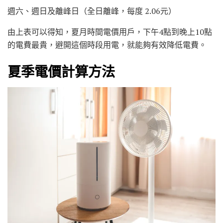
週六、週日及離峰日（全日離峰，每度 2.06元）
由上表可以得知，夏月時間電價用戶，下午4點到晚上10點
的電費最貴，避開這個時段用電，就能夠有效降低電費。
夏季電價計算方法