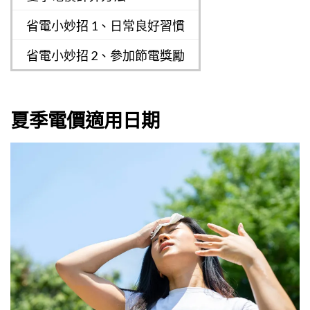
省電小妙招 1、日常良好習慣
省電小妙招 2、參加節電獎勵
夏季電價適用日期