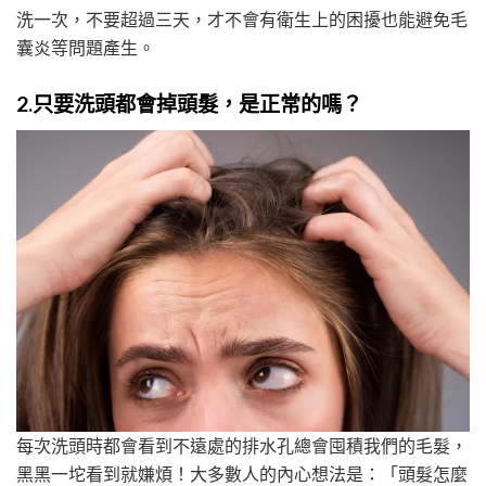
洗一次，不要超過三天，才不會有衛生上的困擾也能避免毛
囊炎等問題產生。
2.
只要洗頭都會掉頭髮，是正常的嗎？
每次洗頭時都會看到不遠處的排水孔總會囤積我們的毛髮，
黑黑一坨看到就嫌煩！大多數人的內心想法是：「頭髮怎麼