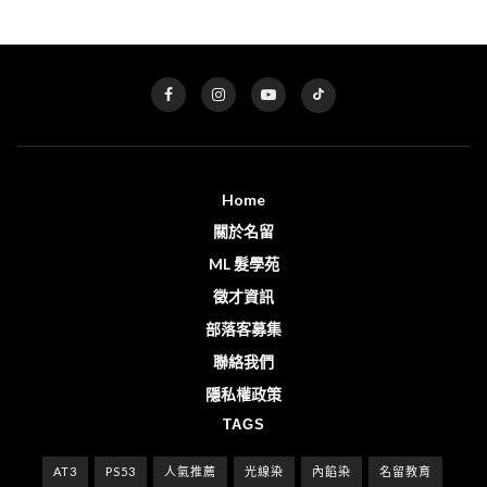
Home
關於名留
ML 髮學苑
徵才資訊
部落客募集
聯絡我們
隱私權政策
TAGS
AT3
PS53
人氣推薦
光線染
內餡染
名留教育