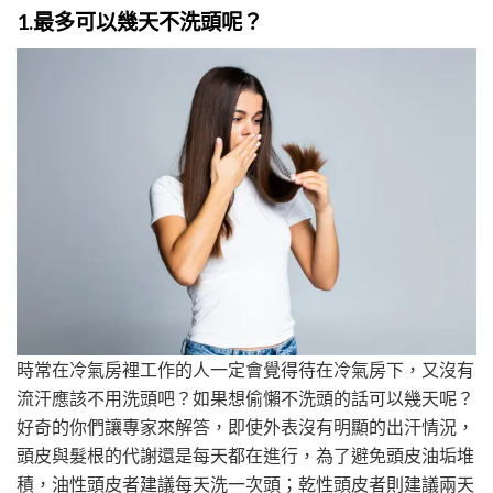
1.
最多可以幾天不洗頭呢？
時常在冷氣房裡工作的人一定會覺得待在冷氣房下，又沒有
流汗應該不用洗頭吧？如果想偷懶不洗頭的話可以幾天呢？
好奇的你們讓專家來解答，即使外表沒有明顯的出汗情況，
頭皮與髮根的代謝還是每天都在進行，為了避免頭皮油垢堆
積，油性頭皮者建議每天洗一次頭；乾性頭皮者則建議兩天