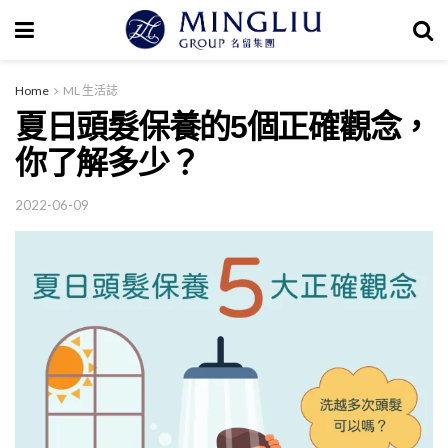
Home
ML 生活誌
夏日頭髮保養的5個正確觀念，
你了解多少？
2022-06-09