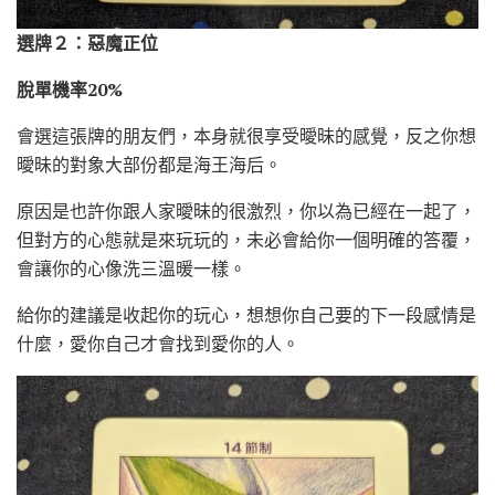
選牌２：惡魔正位
脫單機率20%
會選這張牌的朋友們，本身就很享受曖昧的感覺，反之你想
曖昧的對象大部份都是海王海后。
原因是也許你跟人家曖昧的很激烈，你以為已經在一起了，
但對方的心態就是來玩玩的，未必會給你一個明確的答覆，
會讓你的心像洗三溫暖一樣。
給你的建議是收起你的玩心，想想你自己要的下一段感情是
什麼，愛你自己才會找到愛你的人。