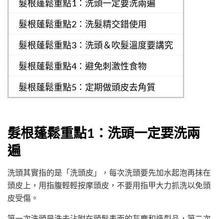
髮根蓬鬆重點1：洗頭一定要洗兩遍
髮根蓬鬆重點2：洗髮精交錯使用
髮根蓬鬆重點3：洗頭＆吹髮溫度要講究
髮根蓬鬆重點4：避免刺激性食物
髮根蓬鬆重點5：定期做頭皮去角質
髮根蓬鬆重點1：洗頭一定要洗兩
遍
洗頭其實指的是「洗頭皮」，每次洗頭要先加水起泡再抹在
頭皮上，用指腹輕輕按摩頭皮，不要用指甲大力抓洗以免頭
皮受傷。
第一次洗頭是洗去沾附在頭髮表面的灰塵和造型品，第二次