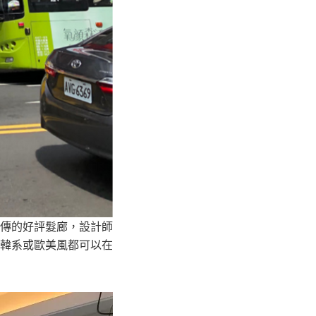
傳的好評髮廊，設計師
韓系或歐美風都可以在