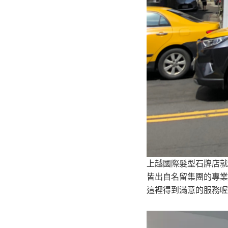
上越國際髮型石牌店就
皆出自名留集團的專業
這裡得到滿意的服務喔