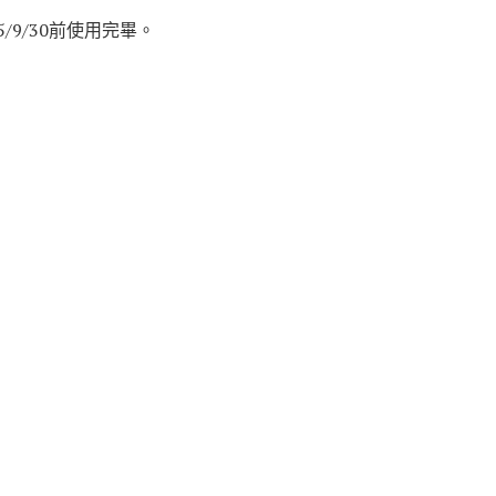
9/30前使用完畢。