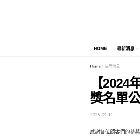
HOME
最新消息
Home
最新消息
【202
獎名單
2025-04-11
​​​​感謝各位顧客們