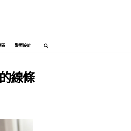
專區
髮型設計
的線條