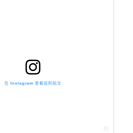
在 Instagram 查看這則貼文