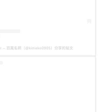
ir – 百萬名師（@kimeko0905）分享的貼文