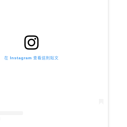
在 Instagram 查看這則貼文