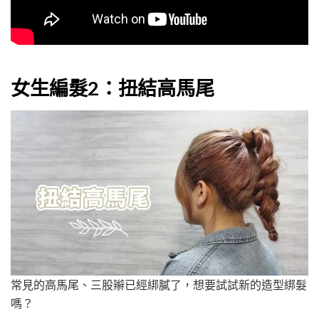
女生編髮2：扭結高馬尾
常見的高馬尾、三股辮已經綁膩了，想要試試新的造型綁髮
嗎？