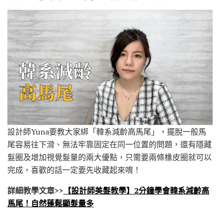
設計師Yuna要教大家綁「韓系減齡高馬尾」，擺脫一般馬
尾容易往下滑、無法牢靠固定在同一位置的問題，還有隱藏
髮圈及增加視覺髮量的兩大優點，只需要兩條橡皮圈就可以
完成，喜歡的話一定要先收藏起來唷！
詳細教學文章>>
【設計師美髮教學】2分鐘學會韓系減齡高
馬尾！自然蓬鬆顯髮量多