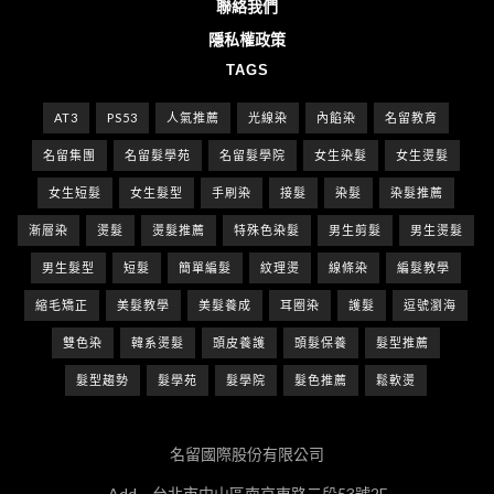
聯絡我們
隱私權政策
TAGS
AT3
PS53
人氣推薦
光線染
內餡染
名留教育
名留集團
名留髮學苑
名留髮學院
女生染髮
女生燙髮
女生短髮
女生髮型
手刷染
接髮
染髮
染髮推薦
漸層染
燙髮
燙髮推薦
特殊色染髮
男生剪髮
男生燙髮
男生髮型
短髮
簡單編髮
紋理燙
線條染
編髮教學
縮毛矯正
美髮教學
美髮養成
耳圈染
護髮
逗號瀏海
雙色染
韓系燙髮
頭皮養護
頭髮保養
髮型推薦
髮型趨勢
髮學苑
髮學院
髮色推薦
鬆軟燙
名留國際股份有限公司
Add – 台北市中山區南京東路二段53號2F