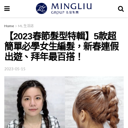
Home
ML 生活誌
【2023春節髮型特輯】5款超
簡單必學女生編髮，新春連假
出遊、拜年最百搭！
2023-05-15