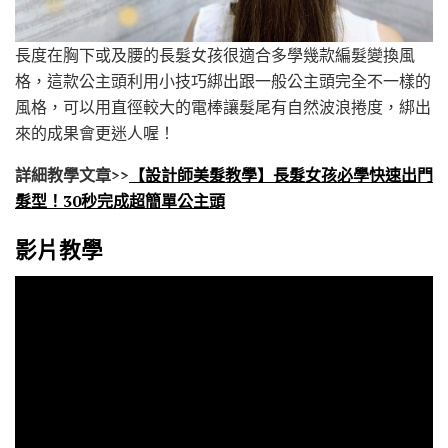
長度在胸下或及腰的長髮女孩很適合多學幾款編髮變換風
格，這款公主頭利用小技巧綁出跟一般公主頭完全不一樣的
風格，可以用直徑較大的電棒讓髮尾有自然波浪捲度，綁出
來的成果會更迷人喔！
詳細教學文章>>
【設計師美髮教學】長髮女孩必學快速出門
髮型！30秒完成超簡單公主頭
影片教學