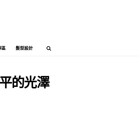
專區
髮型設計
平的光澤