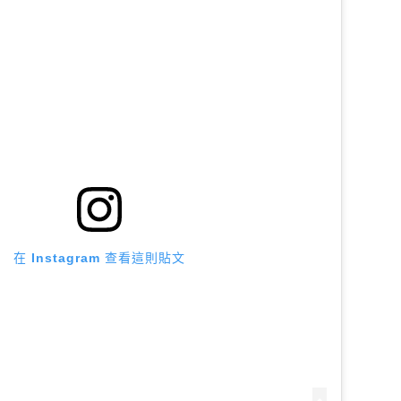
在 Instagram 查看這則貼文