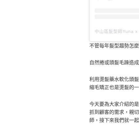
不管每年髮型趨勢怎麼
自然捲或頭髮毛躁造成
利用燙髮藥水軟化頭髮
縮毛矯正也是燙髮的一
今天要為大家介紹的是名
抓到顧客的需求，親切
師，接下來我們就一起