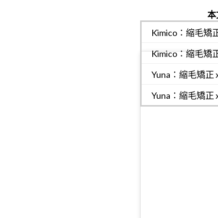
本
Kimico：縮毛
Kimico：縮毛矯
Yuna：縮毛矯正
Yuna：縮毛矯正 