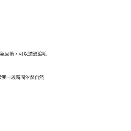
氣回捲，可以透過縮毛
，染完一段時間依然自然