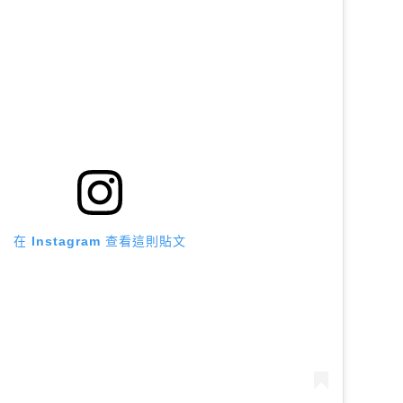
在 Instagram 查看這則貼文