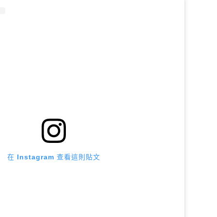
在 Instagram 查看這則貼文