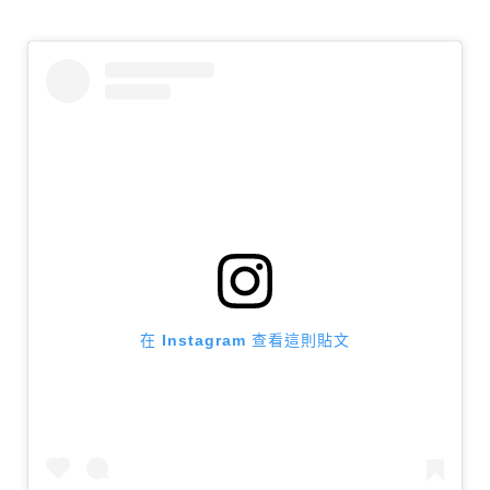
在 Instagram 查看這則貼文