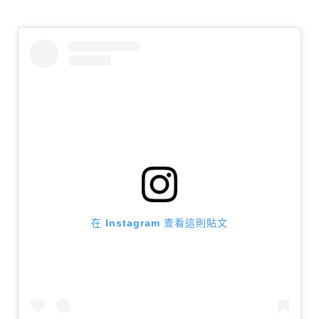
在 Instagram 查看這則貼文