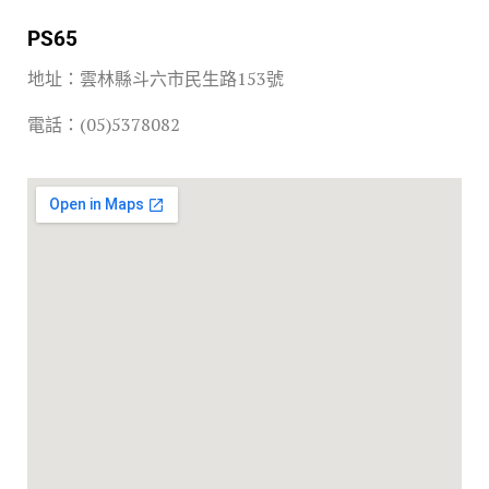
PS65
地址：雲林縣斗六市民生路153號
電話：(05)5378082