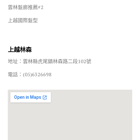
雲林髮廊推薦#2
上越國際髮型
上越林森
地址：雲林縣虎尾鎮林森路二段102號
電話：(05)6326698