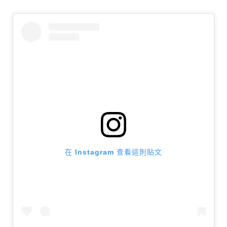
在 Instagram 查看這則貼文