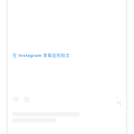
在 Instagram 查看這則貼文