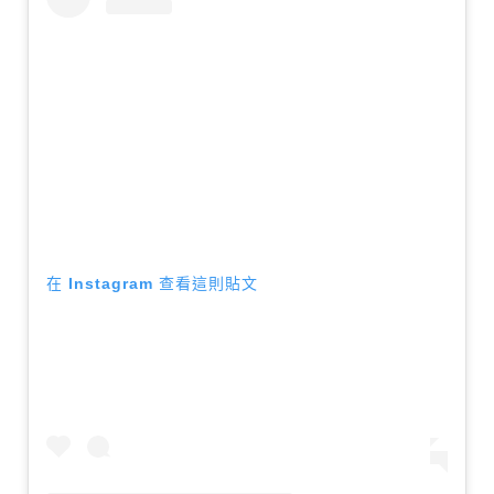
在 Instagram 查看這則貼文