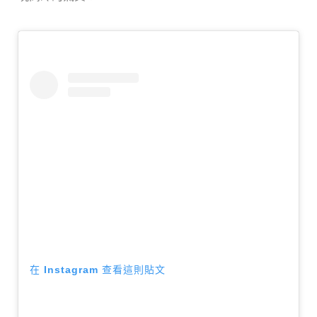
在 Instagram 查看這則貼文