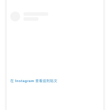
在 Instagram 查看這則貼文