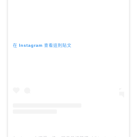
在 Instagram 查看這則貼文