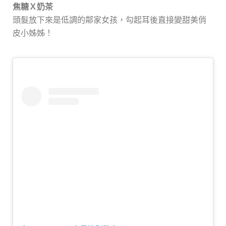
焦糖Ｘ奶茶
頭髮放下來是低調的鄰家女孩，勾起耳後直接變甜美俏
皮小姊姊！