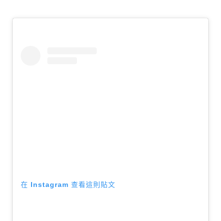
在 Instagram 查看這則貼文