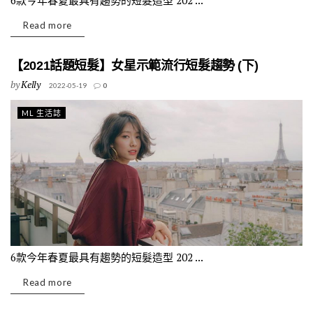
6款今年春夏最具有趨勢的短髮造型 202 ...
Read more
【2021話題短髮】女星示範流行短髮趨勢 (下)
by
Kelly
2022-05-19
0
ML 生活誌
6款今年春夏最具有趨勢的短髮造型 202 ...
Read more