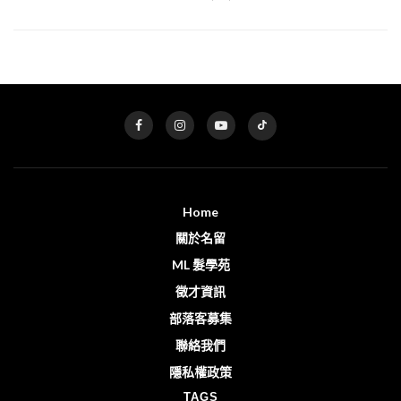
Home
關於名留
ML 髮學苑
徵才資訊
部落客募集
聯絡我們
隱私權政策
TAGS