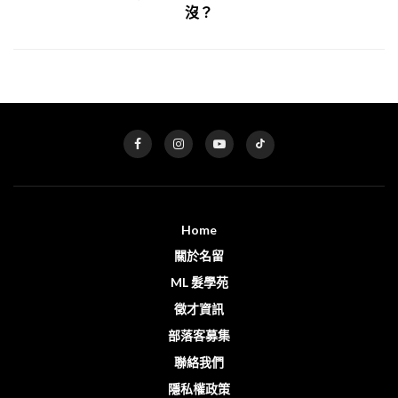
沒？
Home
關於名留
ML 髮學苑
徵才資訊
部落客募集
聯絡我們
隱私權政策