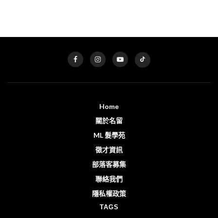
Home
關於名留
ML 髮學苑
徵才資訊
部落客募集
聯絡我們
隱私權政策
TAGS