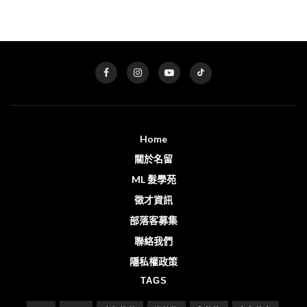
Home
關於名留
ML 髮學苑
徵才資訊
部落客募集
聯絡我們
隱私權政策
TAGS