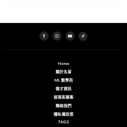
Home
關於名留
ML 髮學苑
徵才資訊
部落客募集
聯絡我們
隱私權政策
TAGS