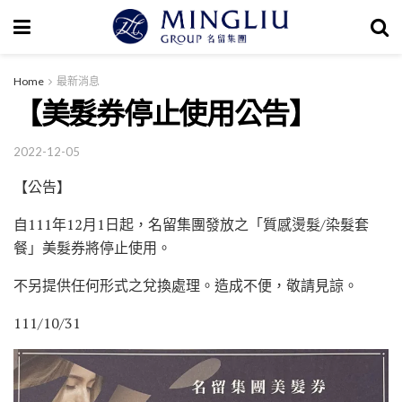
Home
最新消息
【美髮券停止使用公告】
2022-12-05
【公告】
自111年12月1日起，名留集團發放之「質感燙髮/染髮套
餐」美髮券將停止使用。
不另提供任何形式之兌換處理。造成不便，敬請見諒。
111/10/31