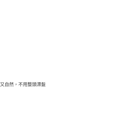
又自然，不用整頭漂髮