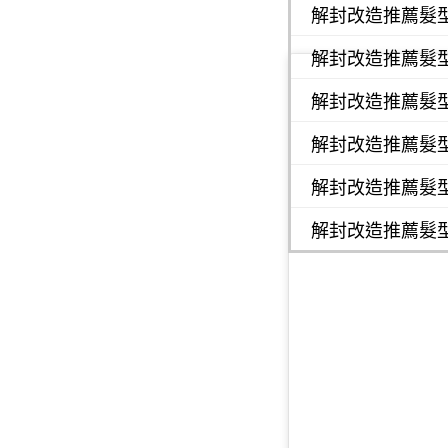
解封改造推薦髮
解封改造推薦髮
解封改造推薦髮
解封改造推薦髮
解封改造推薦髮
解封改造推薦髮型6