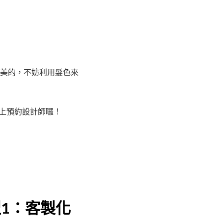
美的，不妨利用髮色來
馬上預約設計師囉！
1：客製化