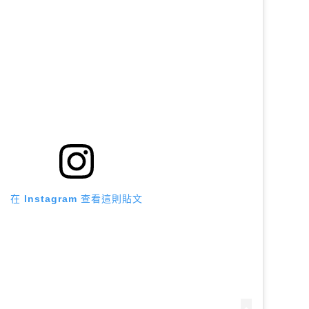
在 Instagram 查看這則貼文