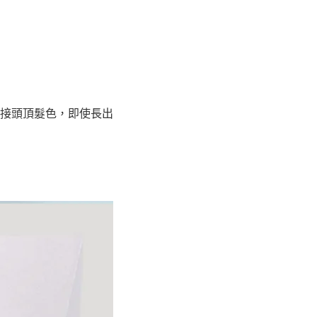
接頭頂髮色，即使長出