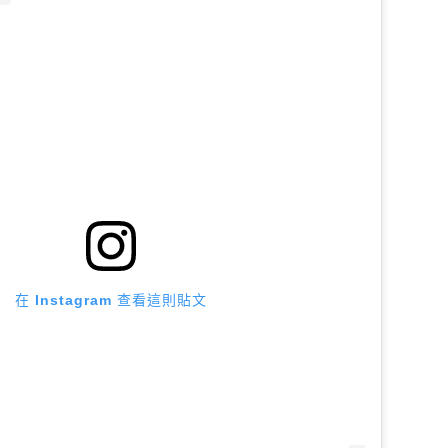
在 Instagram 查看這則貼文