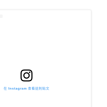
在 Instagram 查看這則貼文