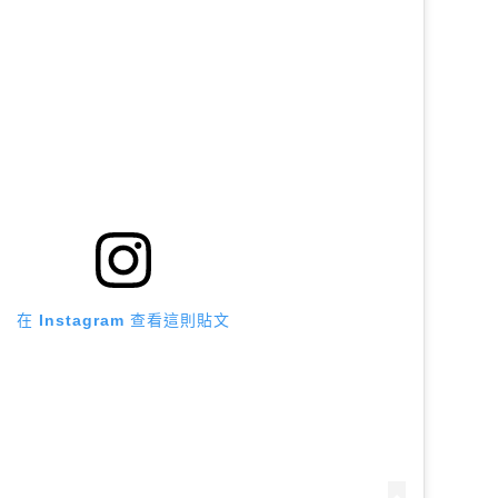
在 Instagram 查看這則貼文