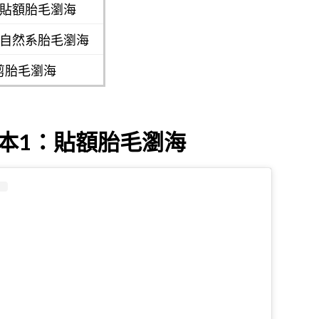
：貼額胎毛瀏海
：自然系胎毛瀏海
剪胎毛瀏海
本1：貼額胎毛瀏海