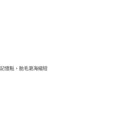
記憶點，胎毛瀏海縮短