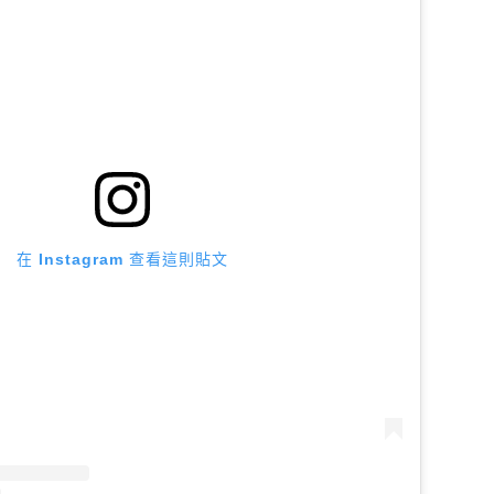
在 Instagram 查看這則貼文