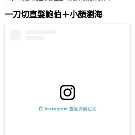
一刀切直髮鮑伯＋小顏瀏海
在 Instagram 查看這則貼文