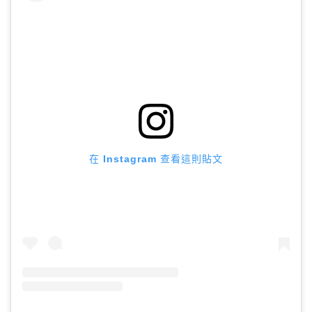
在 Instagram 查看這則貼文