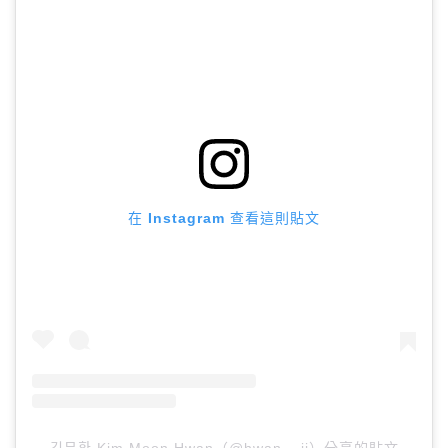
在 Instagram 查看這則貼文