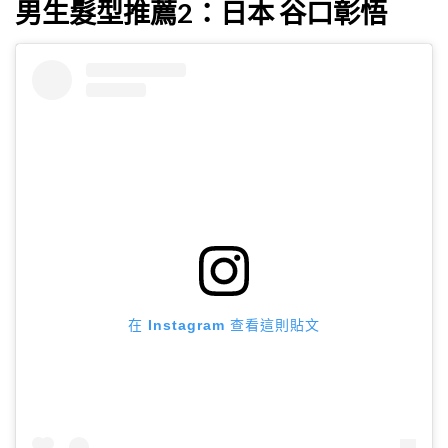
男生髮型推薦2：日本 谷口彰悟
在 Instagram 查看這則貼文