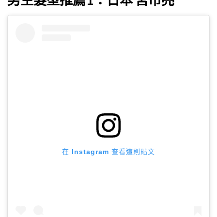
在 Instagram 查看這則貼文