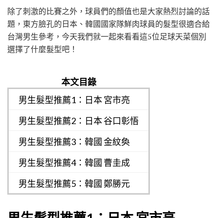
除了刺激的比賽之外，球員們的顏值也是大家熱烈討論的話
題，東方臉孔的日本、韓國國家隊鮮肉球員的髮型很適合給
台灣男生參考，今天我們就一起來看看這5位足球天菜個別
選擇了什麼髮型吧！
本文目錄
男生髮型推薦1：日本 宮市亮
男生髮型推薦2：日本 谷口彰悟
男生髮型推薦3：韓國 金紋奐
男生髮型推薦4：韓國 曹圭成
男生髮型推薦5：韓國 鄭勝元
男生髮型推薦1：日本 宮市亮