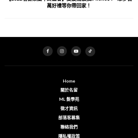
萬好禮等你帶回家！
Home
關於名留
ML 髮學苑
徵才資訊
部落客募集
聯絡我們
隱私權政策