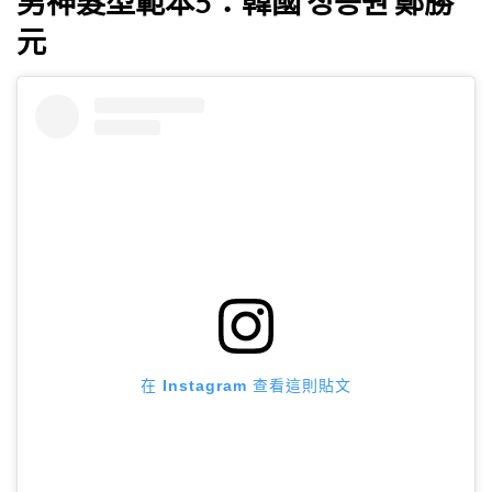
男神髮型範本5：韓國 정승원 鄭勝
元
在 Instagram 查看這則貼文