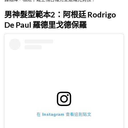
男神髮型範本2：阿根廷 Rodrigo
De Paul 羅德里戈德保羅
在 Instagram 查看這則貼文