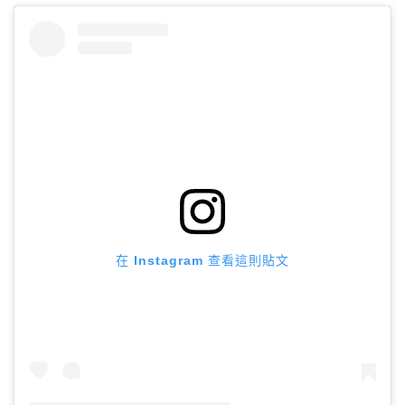
在 Instagram 查看這則貼文