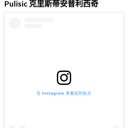
Pulisic 克里斯蒂安普利西奇
在 Instagram 查看這則貼文