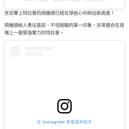
世足賽上特拉普的飛機頭已經在球迷心中帥出新高度！
飛機頭給人勇往直前、不怕挑戰的第一印象，非常適合在球
場上一展堅強實力的特拉普。
在 Instagram 查看這則貼文