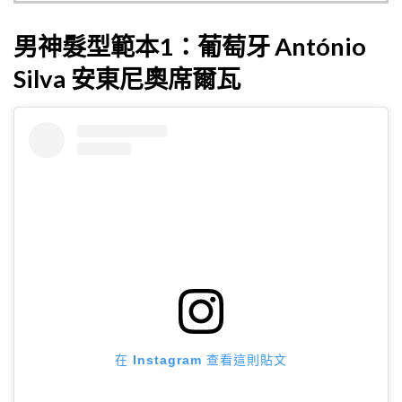
男神髮型範本1：葡萄牙 António
Silva 安東尼奧席爾瓦
在 Instagram 查看這則貼文