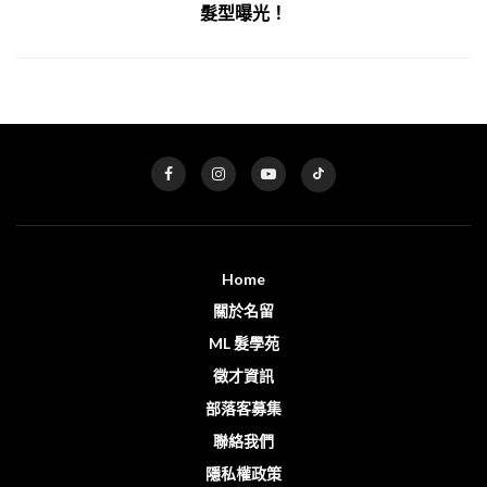
髮型曝光！
Home
關於名留
ML 髮學苑
徵才資訊
部落客募集
聯絡我們
隱私權政策