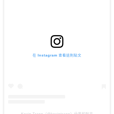
在 Instagram 查看這則貼文
Kevin Trapp（@kevintrapp）分享的貼文