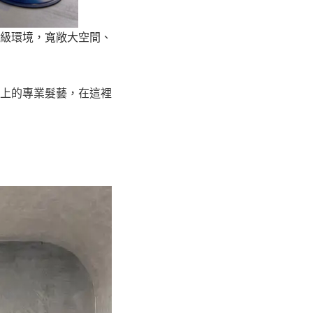
級環境，寬敞大空間、
上的專業髮藝，在這裡