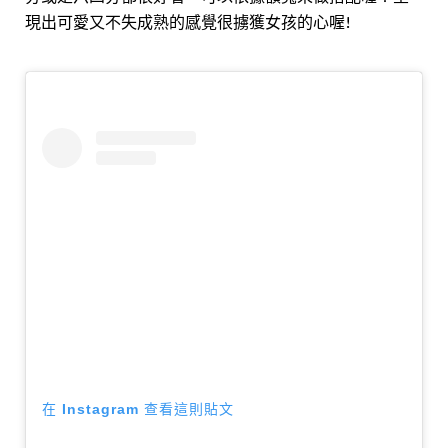
現出可愛又不失成熟的感覺很擄獲女孩的心喔!
在 Instagram 查看這則貼文