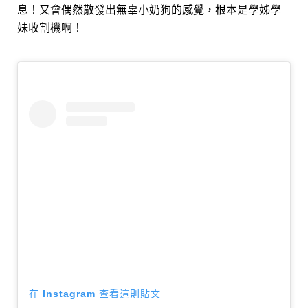
息！又會偶然散發出無辜小奶狗的感覺，根本是學姊學
妹收割機啊！
在 Instagram 查看這則貼文