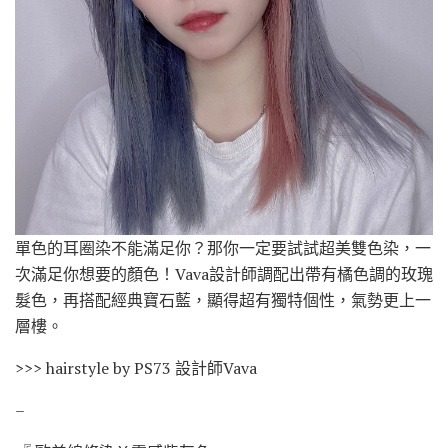
單色的耳圈染不能滿足你？那你一定要試試超美雙色染，一
次滿足你想要的顏色！Vava設計師調配出帶有橘色調的玫瑰
髮色，再搭配經典寶石藍，顯得超有獨特個性，氣勢更上一
層樓。
>>> hairstyle by PS73 設計師Vava
–