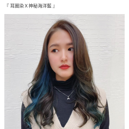
『 耳圈染Ｘ神秘海洋藍 』