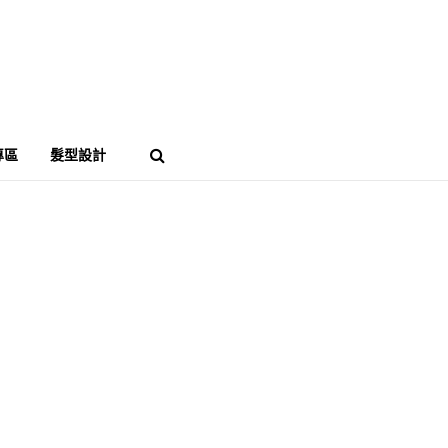
專區
髮型設計