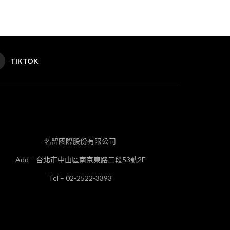
TIKTOK
名留國際股份有限公司
Add – 台北市中山區南京東路二段53號2F
Tel – 02-2522-3393