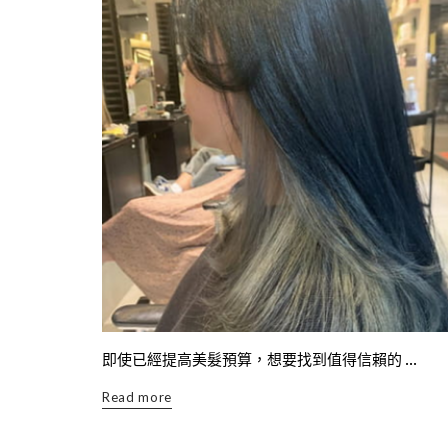
即使已經提高美髮預算，想要找到值得信賴的 ...
Read more