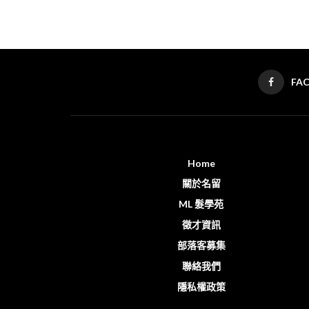
FA
Home
關於名留
ML 髮學苑
徵才資訊
部落客募集
聯絡我們
隱私權政策