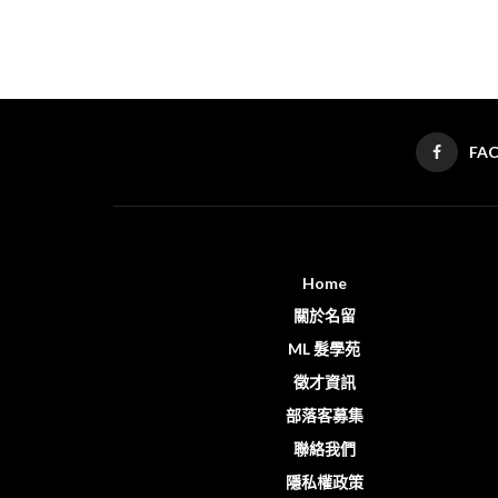
FA
Home
關於名留
ML 髮學苑
徵才資訊
部落客募集
聯絡我們
隱私權政策