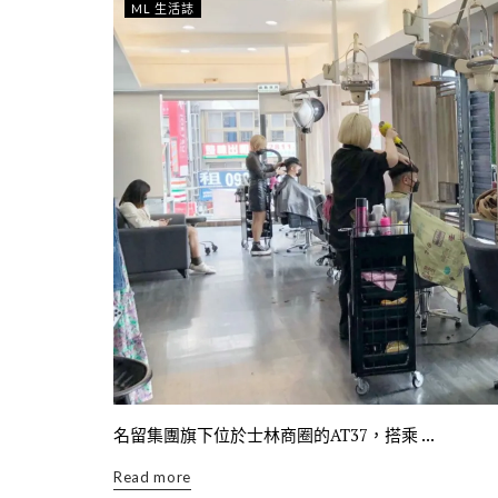
ML 生活誌
名留集團旗下位於士林商圈的AT37，搭乘 ...
Read more