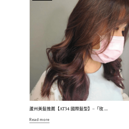
蘆州美髮推薦【AT34 國際髮型】–「玫 ...
Read more