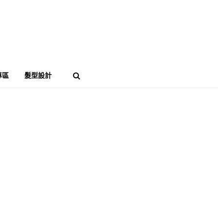
專區
髮型設計