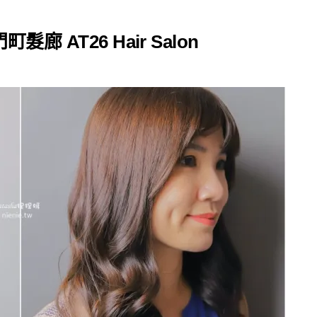
AT26 Hair Salon