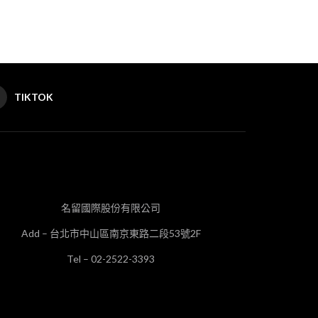
TIKTOK
名留國際股份有限公司
Add – 台北市中山區南京東路二段53號2F
Tel – 02-2522-3393