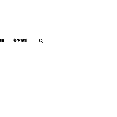
專區
髮型設計