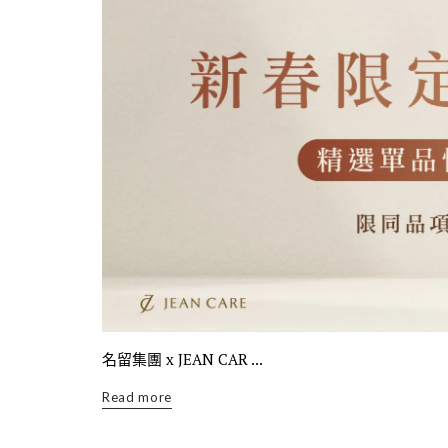
名留集團 x JEAN CAR ...
Read more