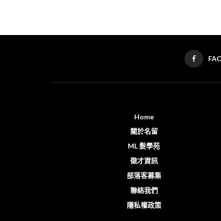
FA
Home
關於名留
ML 髮學苑
徵才資訊
部落客募集
聯絡我們
隱私權政策