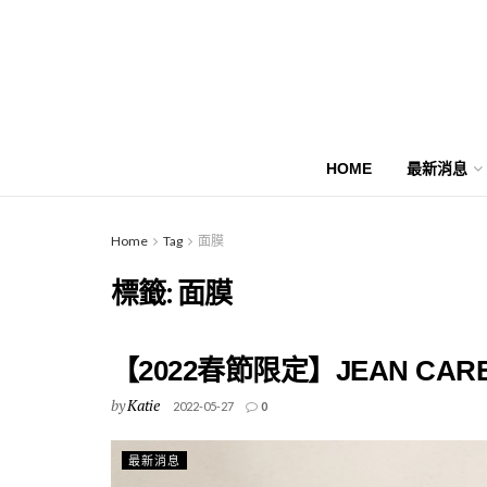
HOME
最新消息
Home
Tag
面膜
標籤:
面膜
【2022春節限定】JEAN C
by
Katie
2022-05-27
0
最新消息