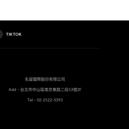
TIKTOK
名留國際股份有限公司
Add – 台北市中山區南京東路二段53號2F
Tel – 02-2522-3393