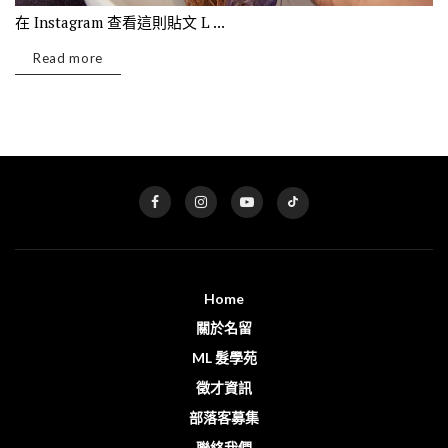
在 Instagram 查看這則貼文 L ...
Read more
Home
關於名留
ML 髮學苑
徵才資訊
部落客募集
聯絡我們