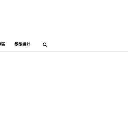
專區
髮型設計