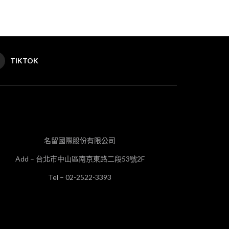
TIKTOK
名留國際股份有限公司
Add – 台北市中山區南京東路二段53號2F
Tel – 02-2522-3393