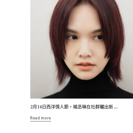
2月14日西洋情人節，楊丞琳在社群曬出新 ...
Read more