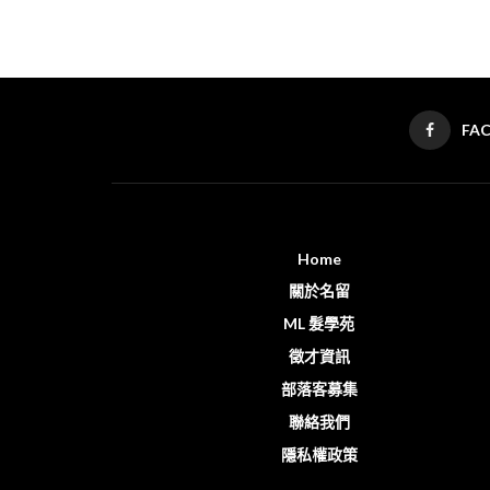
FA
Home
關於名留
ML 髮學苑
徵才資訊
部落客募集
聯絡我們
隱私權政策