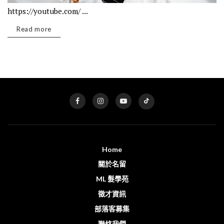
https://youtube.com/ ...
Read more
Home
關於名留
ML 髮學苑
徵才資訊
部落客募集
聯絡我們