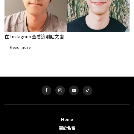
在 Instagram 查看這則貼文 劉 ...
Read more
Home
關於名留