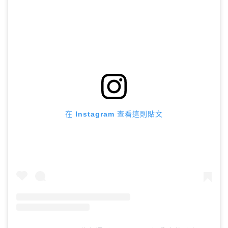
在 Instagram 查看這則貼文