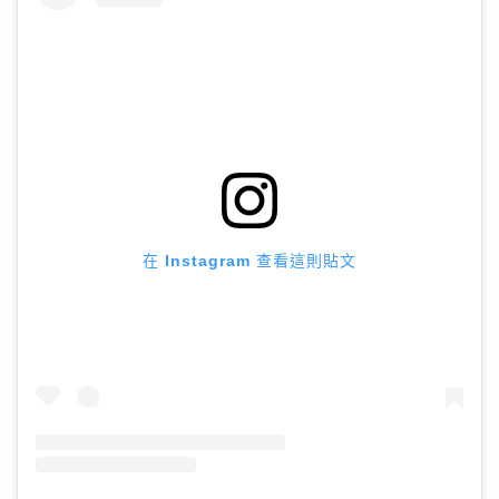
在 Instagram 查看這則貼文