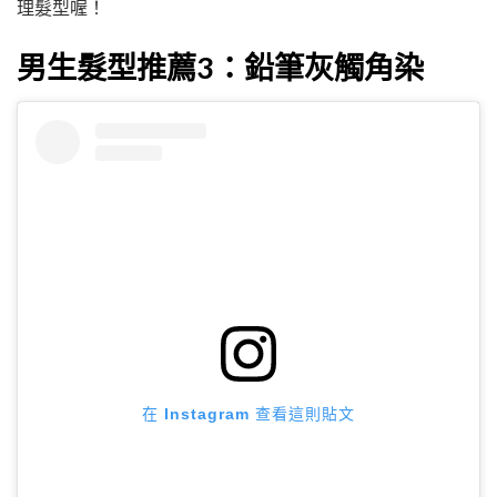
理髮型喔！
男生髮型推薦3：鉛筆灰觸角染
在 Instagram 查看這則貼文