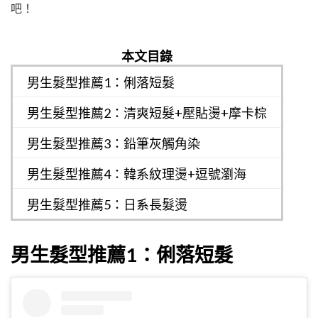
吧！
本文目錄
男生髮型推薦1：俐落短髮
男生髮型推薦2：清爽短髮+壓貼燙+摩卡棕
男生髮型推薦3：鉛筆灰觸角染
男生髮型推薦4：韓系紋理燙+逗號瀏海
男生髮型推薦5：日系長髮燙
男生髮型推薦1：俐落短髮