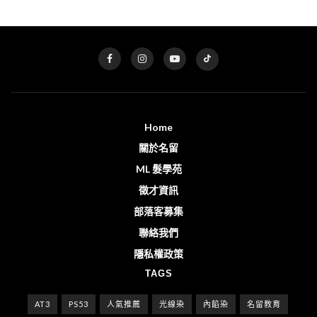
Home
關於名留
ML 髮學苑
徵才資訊
部落客募集
聯絡我們
隱私權政策
TAGS
AT3
PS53
人氣推薦
光線染
內餡染
名留教育