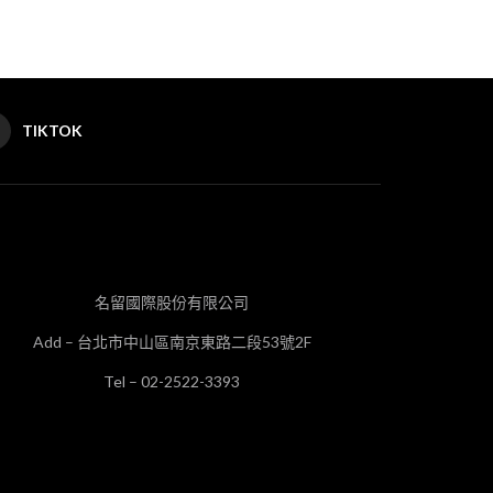
TIKTOK
名留國際股份有限公司
Add – 台北市中山區南京東路二段53號2F
Tel – 02-2522-3393