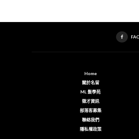
FA
Home
關於名留
ML 髮學苑
徵才資訊
部落客募集
聯絡我們
隱私權政策