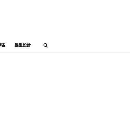
專區
髮型設計