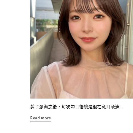
剪了瀏海之後，每次勾耳後總是很在意耳朵連 ...
Read more