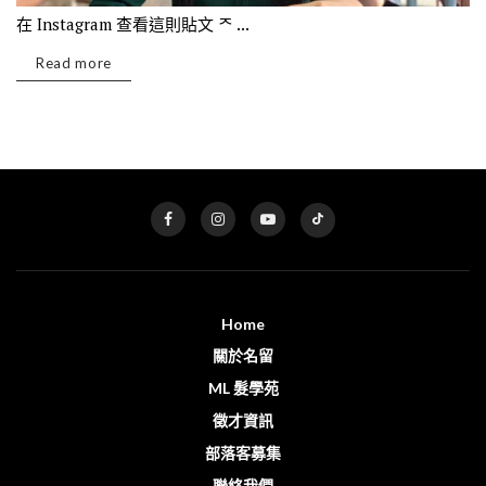
在 Instagram 查看這則貼文 ᄌ ...
Read more
Home
關於名留
ML 髮學苑
徵才資訊
部落客募集
聯絡我們