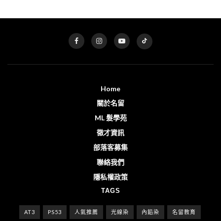
Home
關於名留
ML 髮學苑
徵才資訊
部落客募集
聯絡我們
隱私權政策
TAGS
AT3
PS53
人氣推薦
光線染
內餡染
名留教育