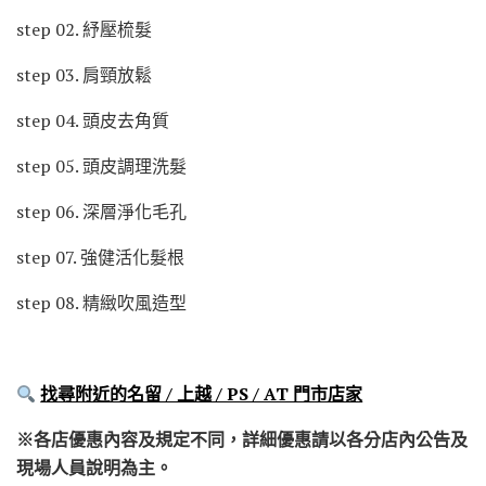
step 02. 紓壓梳髮
step 03. 肩頸放鬆
step 04. 頭皮去角質
step 05. 頭皮調理洗髮
step 06. 深層淨化毛孔
step 07. 強健活化髮根
step 08. 精緻吹風造型
找尋附近的名留 / 上越 / PS / AT 門市店家
※各店優惠內容及規定不同，詳細優惠請以各分店內公告及
現場人員說明為主。