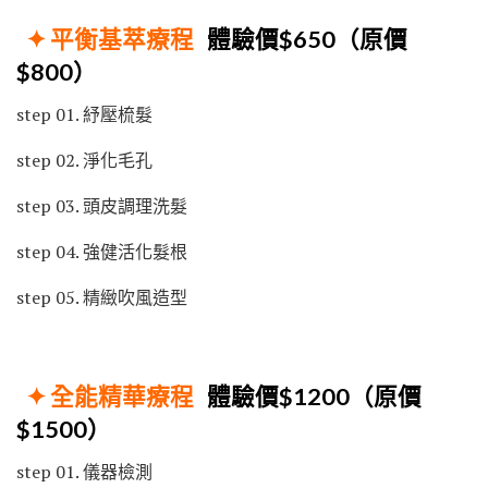
✦
平衡基萃療程
體驗價$650（原價
$800）
step 01. 紓壓梳髮
step 02. 淨化毛孔
step 03. 頭皮調理洗髮
step 04. 強健活化髮根
step 05. 精緻吹風造型
✦
全能精華療程
體驗價$1200（原價
$1500）
step 01. 儀器檢測