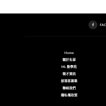
FA
Home
關於名留
ML 髮學苑
徵才資訊
部落客募集
聯絡我們
隱私權政策