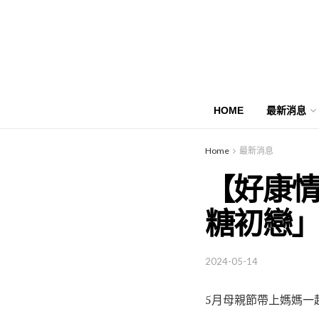
HOME
最新消息
Home
最新消息
【好康情
糖初戀
2024-05-14
5月母親節帶上媽媽一