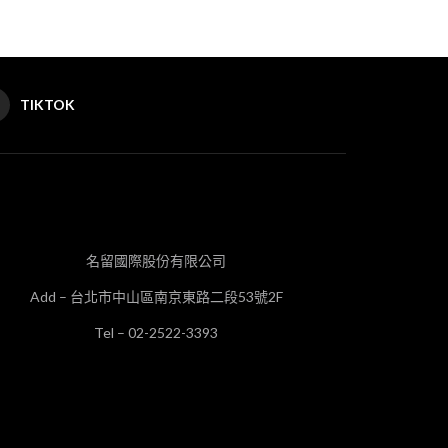
TIKTOK
名留國際股份有限公司
Add – 台北市中山區南京東路二段53號2F
Tel – 02-2522-3393