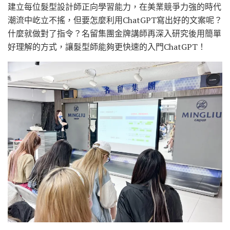
建立每位髮型設計師正向學習能力，在美業競爭力強的時代
潮流中屹立不搖，但要怎麼利用ChatGPT寫出好的文案呢？
什麼就做對了指令？名留集團金牌講師再深入研究後用簡單
好理解的方式，讓髮型師能夠更快速的入門ChatGPT！