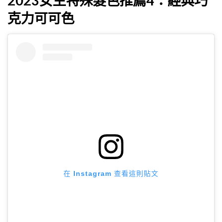
2023女生特殊髮色推薦4：經典巧
克力可可色
在 Instagram 查看這則貼文