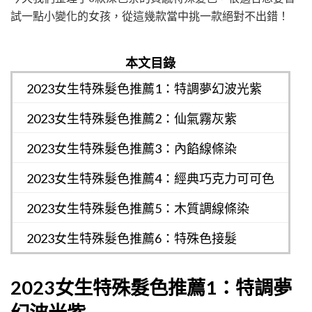
試一點小變化的女孩，從這幾款當中挑一款絕對不出錯！
本文目錄
2023女生特殊髮色推薦1：特調夢幻波光紫
2023女生特殊髮色推薦2：仙氣霧灰紫
2023女生特殊髮色推薦3：內餡線條染
2023女生特殊髮色推薦4：經典巧克力可可色
2023女生特殊髮色推薦5：木質調線條染
2023女生特殊髮色推薦6：特殊色接髮
2023女生特殊髮色推薦1：特調夢