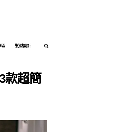
專區
髮型設計
3款超簡