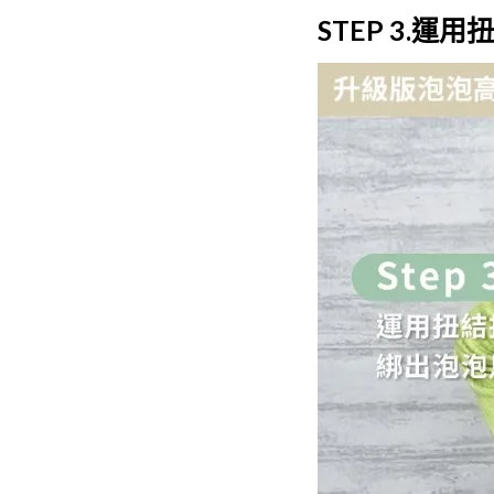
STEP 3.