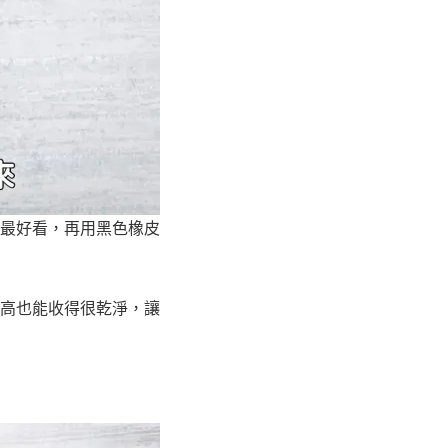
最好看，再用黑色橡皮
高也能收得很乾淨，讓