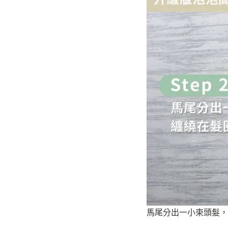
馬尾分出一小束頭髮，