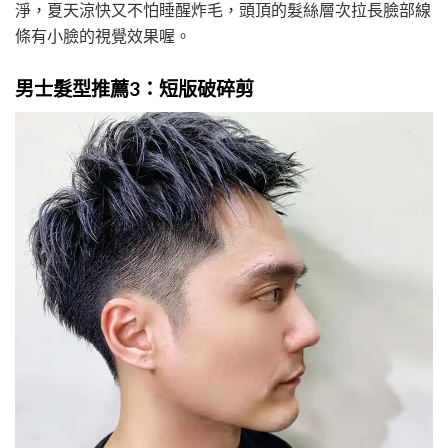
淨，夏天涼快又不怕睡醒炸毛，頭頂的髮絲層次拉長臉部線
條有小臉的視覺效果喔。
男士髮型推薦3：短版破碎剪