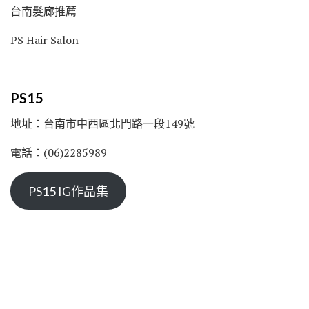
台南髮廊推薦
PS Hair Salon
PS15
地址：台南市中西區北門路一段149號
電話：(06)2285989
PS15 IG作品集